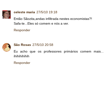
celeste maria
27/5/10 19:18
Então Sãozita,andas infiltrada nestes economistas?!
Safa-te...Eles só comem e nós a ver.
Responder
São Rosas
27/5/10 20:58
Eu acho que os professores primários comem mais...
ihihihihihih
Responder