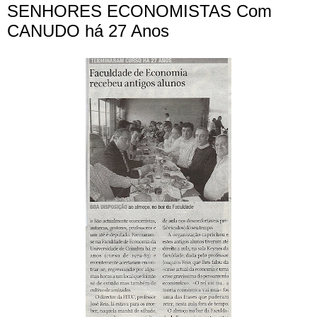
SENHORES ECONOMISTAS Com
CANUDO há 27 Anos