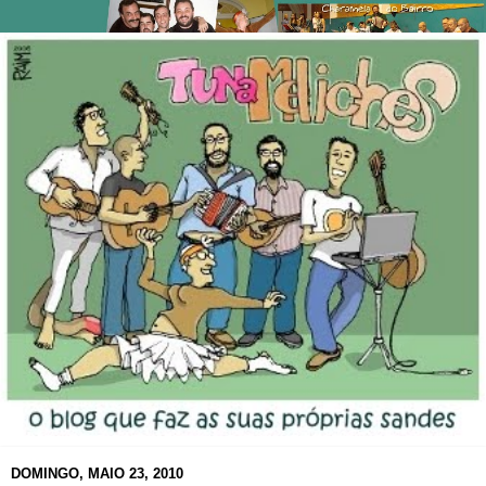
DOMINGO, MAIO 23, 2010